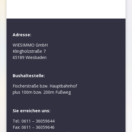
Adresse:
WIESIMMO GmbH
Klingholzstraße 7
65189 Wiesbaden
Bushaltestelle:
Fischerstraße bzw. Hauptbahnhof
plus 100m bzw. 200m Fußweg
Sie erreichen uns:
Tel.: 0611 – 36059644
Fax: 0611 – 36059646