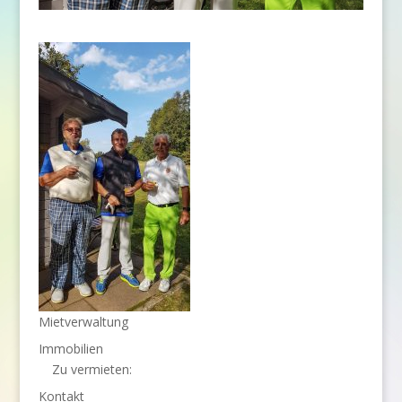
Mietverwaltung
Immobilien
Zu vermieten:
Kontakt