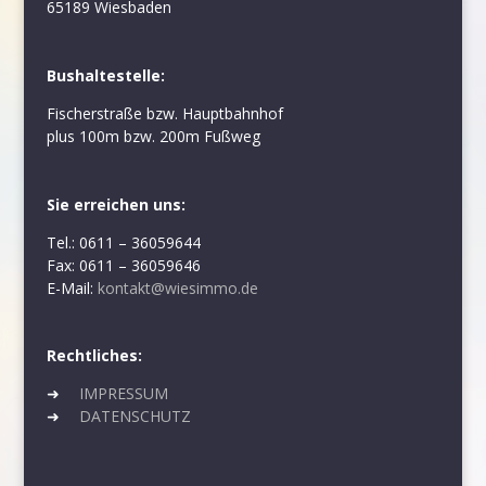
65189 Wiesbaden
Bushaltestelle:
Fischerstraße bzw. Hauptbahnhof
plus 100m bzw. 200m Fußweg
Sie erreichen uns:
Tel.: 0611 – 36059644
Fax: 0611 – 36059646
E-Mail:
kontakt@wiesimmo.de
Rechtliches:
➜
IMPRESSUM
➜
DATENSCHUTZ