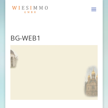
BG-WEB1